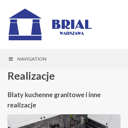
NAVIGATION
Realizacje
Blaty kuchenne granitowe i inne
realizacje