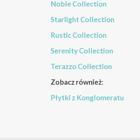
Noble Collection
Starlight Collection
Rustic Collection
Serenity Collection
Terazzo Collection
Zobacz również:
Płytki z Konglomeratu