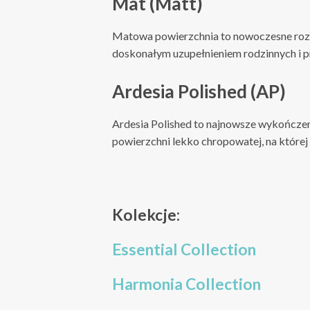
Mat (Matt)
Matowa powierzchnia to nowoczesne rozwi
doskonałym uzupełnieniem rodzinnych i p
Ardesia Polished (AP)
Ardesia Polished to najnowsze wykończeni
powierzchni lekko chropowatej, na której
Kolekcje:
Essential Collection
Harmonia Collection