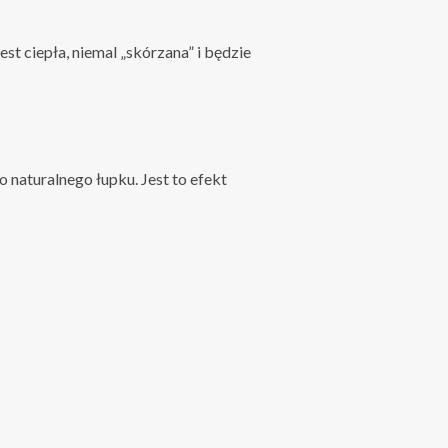
 ciepła, niemal „skórzana” i będzie
naturalnego łupku. Jest to efekt