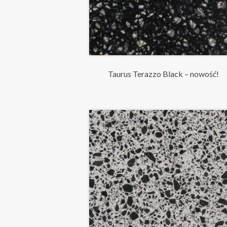
Taurus Terazzo Black – nowość!