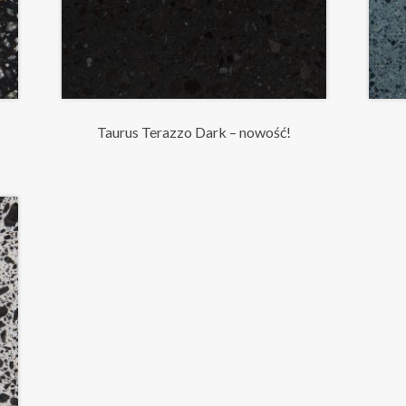
Taurus Terazzo Dark – nowość!