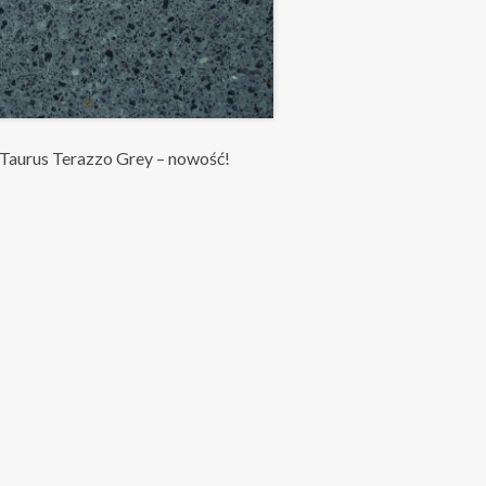
Taurus Terazzo Grey – nowość!