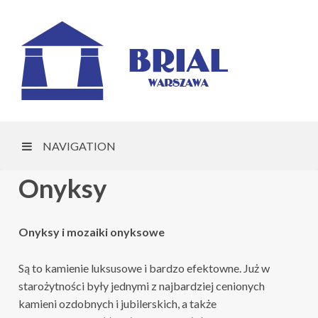
NAVIGATION
Onyksy
Onyksy i mozaiki onyksowe
Są to kamienie luksusowe i bardzo efektowne. Już w
starożytności były jednymi z najbardziej cenionych
kamieni ozdobnych i jubilerskich, a także