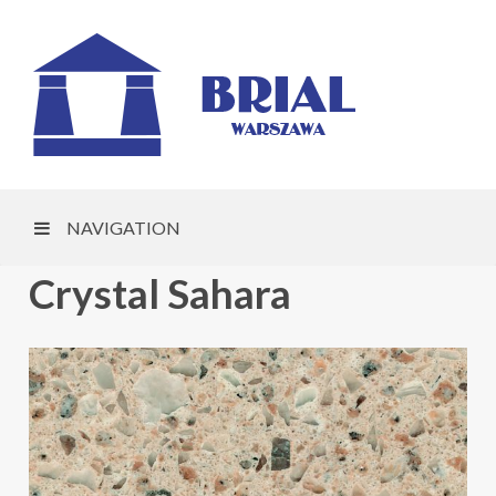
NAVIGATION
Crystal Sahara