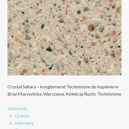
Crystal Sahara – konglomerat Technistone do kupienia w
Brial Marywilska, Warszawa, Kolekcja Rustic Technistone
Materiały
Granity
Marmury