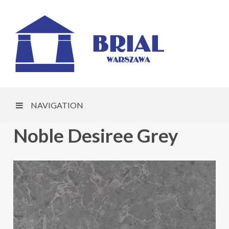
NAVIGATION
Noble Desiree Grey