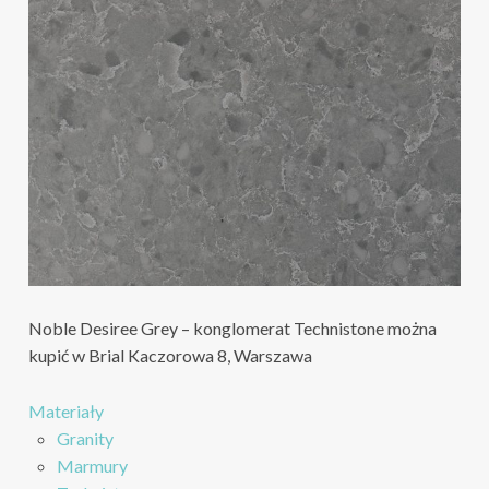
Noble Desiree Grey – konglomerat Technistone można
kupić w Brial Kaczorowa 8, Warszawa
Materiały
Granity
Marmury