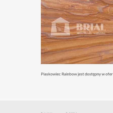
Piaskowiec Rainbow jest dostępny w ofer