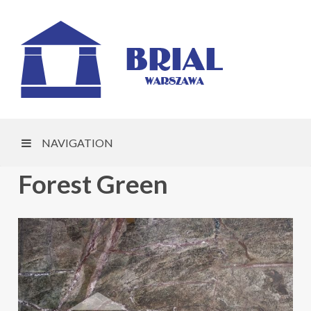
NAVIGATION
Forest Green