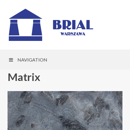
NAVIGATION
Matrix