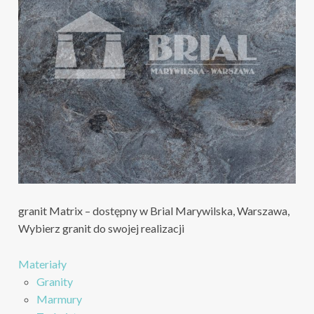
granit Matrix – dostępny w Brial Marywilska, Warszawa,
Wybierz granit do swojej realizacji
Materiały
Granity
Marmury