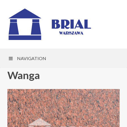
NAVIGATION
Wanga