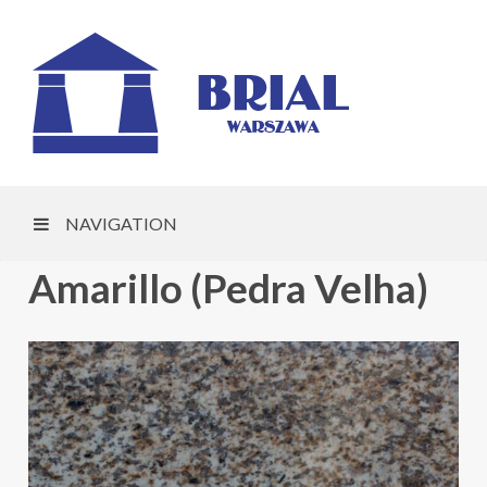
NAVIGATION
Amarillo (Pedra Velha)