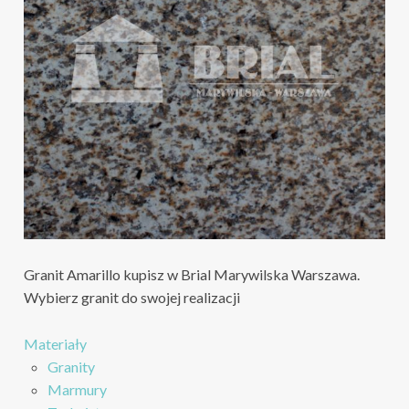
Granit Amarillo kupisz w Brial Marywilska Warszawa.
Wybierz granit do swojej realizacji
Materiały
Granity
Marmury